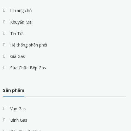
Trang chủ
Khuyến Mãi
Tin Tức
Hệ thống phân phối
Giá Gas
Sửa Chữa Bếp Gas
Sản phẩm
Van Gas
Bình Gas