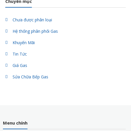
Chuyên mục
Chưa được phân loại
Hệ thống phân phối Gas
Khuyến Mãi
Tin Tức
Giá Gas
Sửa Chữa Bếp Gas
Menu chính