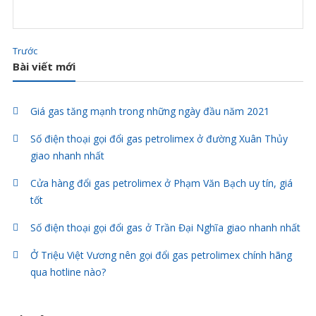
Trước
Bài viết mới
Giá gas tăng mạnh trong những ngày đầu năm 2021
Số điện thoại gọi đổi gas petrolimex ở đường Xuân Thủy
giao nhanh nhất
Cửa hàng đổi gas petrolimex ở Phạm Văn Bạch uy tín, giá
tốt
Số điện thoại gọi đổi gas ở Trần Đại Nghĩa giao nhanh nhất
Ở Triệu Việt Vương nên gọi đổi gas petrolimex chính hãng
qua hotline nào?