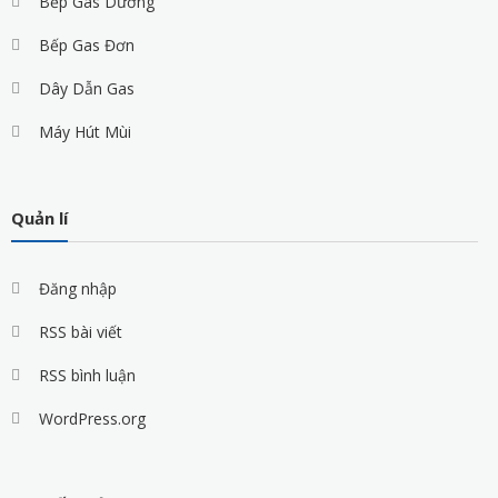
Bếp Gas Dương
Bếp Gas Đơn
Dây Dẫn Gas
Máy Hút Mùi
Quản lí
Đăng nhập
RSS bài viết
RSS bình luận
WordPress.org