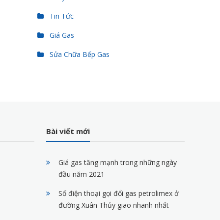
Tin Tức
Giá Gas
Sửa Chữa Bếp Gas
Bài viết mới
Giá gas tăng mạnh trong những ngày
đầu năm 2021
Số điện thoại gọi đổi gas petrolimex ở
đường Xuân Thủy giao nhanh nhất