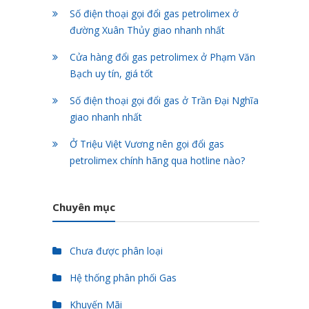
Số điện thoại gọi đổi gas petrolimex ở
đường Xuân Thủy giao nhanh nhất
Cửa hàng đổi gas petrolimex ở Phạm Văn
Bạch uy tín, giá tốt
Số điện thoại gọi đổi gas ở Trần Đại Nghĩa
giao nhanh nhất
Ở Triệu Việt Vương nên gọi đổi gas
petrolimex chính hãng qua hotline nào?
Chuyên mục
Chưa được phân loại
Hệ thống phân phối Gas
Khuyến Mãi