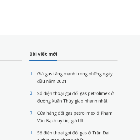
Bài viết mới
Giá gas tăng mạnh trong những ngày
đầu năm 2021
Số điện thoại gọi đổi gas petrolimex ở
đường Xuân Thủy giao nhanh nhất
Cửa hàng đổi gas petrolimex ở Phạm
Văn Bạch uy tín, giá tốt
Số điện thoại gọi đổi gas ở Trần Đại