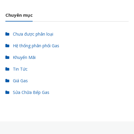
Chuyên mục
Chưa được phân loại
Hệ thống phân phối Gas
Khuyến Mãi
Tin Tức
Giá Gas
Sửa Chữa Bếp Gas