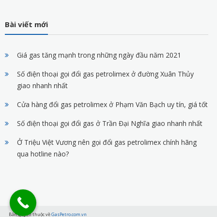
Bài viết mới
Giá gas tăng mạnh trong những ngày đầu năm 2021
Số điện thoại gọi đổi gas petrolimex ở đường Xuân Thủy
giao nhanh nhất
Cửa hàng đổi gas petrolimex ở Phạm Văn Bạch uy tín, giá tốt
Số điện thoại gọi đổi gas ở Trần Đại Nghĩa giao nhanh nhất
Ở Triệu Việt Vương nên gọi đổi gas petrolimex chính hãng
qua hotline nào?
Bản quyền thuộc về
GasPetro.com.vn