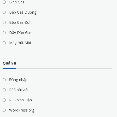
Bình Gas
Bếp Gas Dương
Bếp Gas Đơn
Dây Dẫn Gas
Máy Hút Mùi
Quản lí
Đăng nhập
RSS bài viết
RSS bình luận
WordPress.org