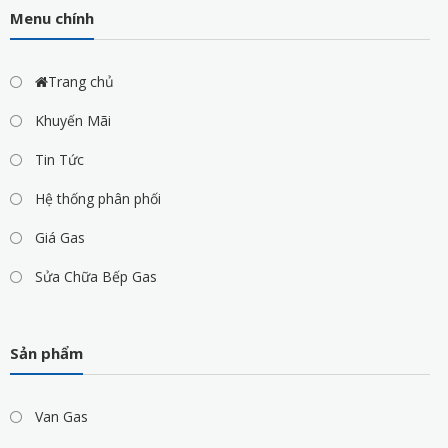
Menu chính
Trang chủ
Khuyến Mãi
Tin Tức
Hệ thống phân phối
Giá Gas
Sửa Chữa Bếp Gas
Sản phẩm
Van Gas