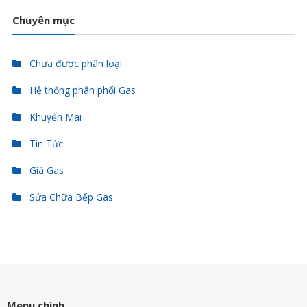
Chuyên mục
Chưa được phân loại
Hệ thống phân phối Gas
Khuyến Mãi
Tin Tức
Giá Gas
Sửa Chữa Bếp Gas
Menu chính