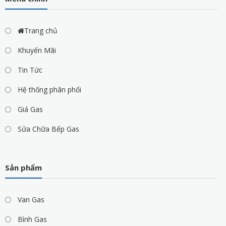
Trang chủ
Khuyến Mãi
Tin Tức
Hệ thống phân phối
Giá Gas
Sửa Chữa Bếp Gas
Sản phẩm
Van Gas
Bình Gas