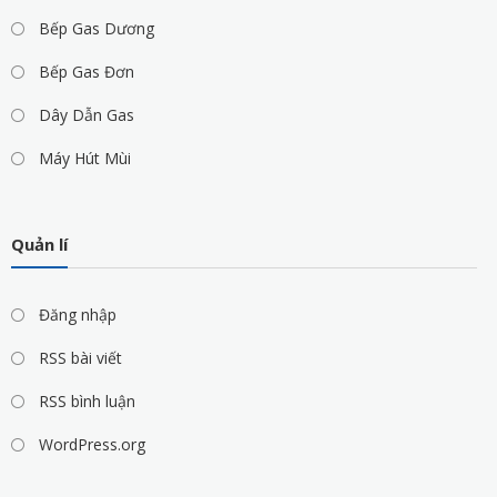
Bếp Gas Dương
Bếp Gas Đơn
Dây Dẫn Gas
Máy Hút Mùi
Quản lí
Đăng nhập
RSS bài viết
RSS bình luận
WordPress.org