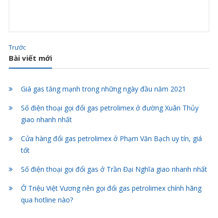
Trước
Bài viết mới
Giá gas tăng mạnh trong những ngày đầu năm 2021
Số điện thoại gọi đổi gas petrolimex ở đường Xuân Thủy
giao nhanh nhất
Cửa hàng đổi gas petrolimex ở Phạm Văn Bạch uy tín, giá
tốt
Số điện thoại gọi đổi gas ở Trần Đại Nghĩa giao nhanh nhất
Ở Triệu Việt Vương nên gọi đổi gas petrolimex chính hãng
qua hotline nào?