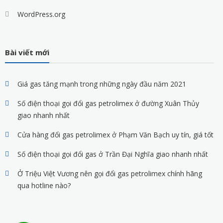
WordPress.org
Bài viết mới
Giá gas tăng mạnh trong những ngày đầu năm 2021
Số điện thoại gọi đổi gas petrolimex ở đường Xuân Thủy
giao nhanh nhất
Cửa hàng đổi gas petrolimex ở Phạm Văn Bạch uy tín, giá tốt
Số điện thoại gọi đổi gas ở Trần Đại Nghĩa giao nhanh nhất
Ở Triệu Việt Vương nên gọi đổi gas petrolimex chính hãng
qua hotline nào?