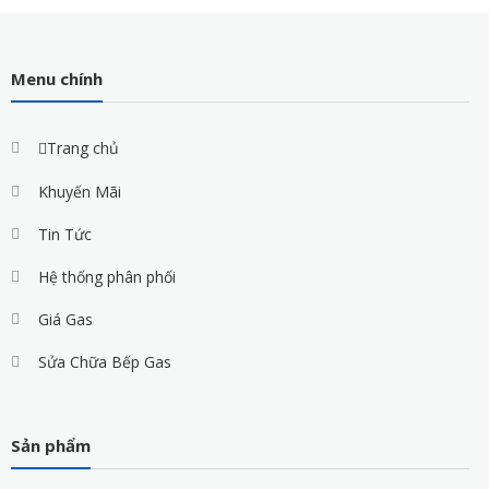
Menu chính
Trang chủ
Khuyến Mãi
Tin Tức
Hệ thống phân phối
Giá Gas
Sửa Chữa Bếp Gas
Sản phẩm