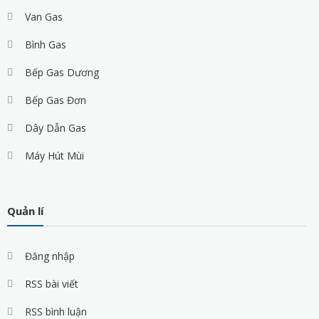
Van Gas
Bình Gas
Bếp Gas Dương
Bếp Gas Đơn
Dây Dẫn Gas
Máy Hút Mùi
Quản lí
Đăng nhập
RSS bài viết
RSS bình luận