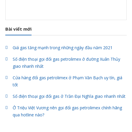
Bài viết mới
Giá gas tăng mạnh trong những ngày đầu năm 2021
Số điện thoại gọi đổi gas petrolimex ở đường Xuân Thủy
giao nhanh nhất
Cửa hàng đổi gas petrolimex ở Phạm Văn Bạch uy tín, giá
tốt
Số điện thoại gọi đổi gas ở Trần Đại Nghĩa giao nhanh nhất
Ở Triệu Việt Vương nên gọi đổi gas petrolimex chính hãng
qua hotline nào?