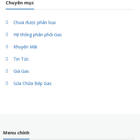
Chuyên mục
Chưa được phân loại
Hệ thống phân phối Gas
Khuyến Mãi
Tin Tức
Giá Gas
Sửa Chữa Bếp Gas
Menu chính