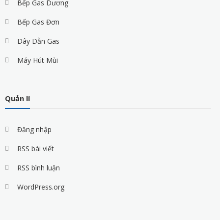
Bếp Gas Dương
Bếp Gas Đơn
Dây Dẫn Gas
Máy Hút Mùi
Quản lí
Đăng nhập
RSS bài viết
RSS bình luận
WordPress.org