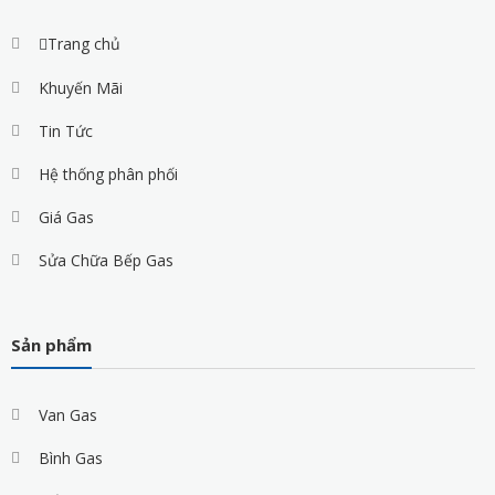
Trang chủ
Khuyến Mãi
Tin Tức
Hệ thống phân phối
Giá Gas
Sửa Chữa Bếp Gas
Sản phẩm
Van Gas
Bình Gas