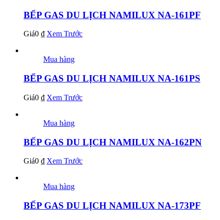
BẾP GAS DU LỊCH NAMILUX NA-161PF
Giá
0
₫
Xem Trước
Mua hàng
BẾP GAS DU LỊCH NAMILUX NA-161PS
Giá
0
₫
Xem Trước
Mua hàng
BẾP GAS DU LỊCH NAMILUX NA-162PN
Giá
0
₫
Xem Trước
Mua hàng
BẾP GAS DU LỊCH NAMILUX NA-173PF