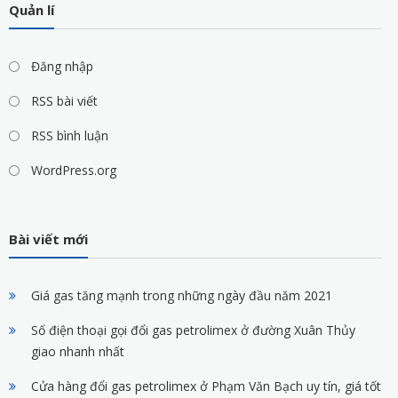
Quản lí
Đăng nhập
RSS bài viết
RSS bình luận
WordPress.org
Bài viết mới
Giá gas tăng mạnh trong những ngày đầu năm 2021
Số điện thoại gọi đổi gas petrolimex ở đường Xuân Thủy
giao nhanh nhất
Cửa hàng đổi gas petrolimex ở Phạm Văn Bạch uy tín, giá tốt