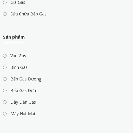
Giá Gas
Sửa Chữa Bếp Gas
Sản phẩm
Van Gas
Bình Gas
Bếp Gas Dương
Bếp Gas Đơn
Dây Dẫn Gas
Máy Hút Mùi