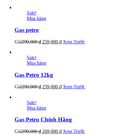
Sale!
Mua hàng
Gas petro
Giá
290,000
₫
259,000
₫
Xem Trước
Sale!
Mua hàng
Gas Petro 12kg
Giá
290,000
₫
259,000
₫
Xem Trước
Sale!
Mua hàng
Gas Petro Chính Hãng
Giá
290,000
₫
269,000
₫
Xem Trước