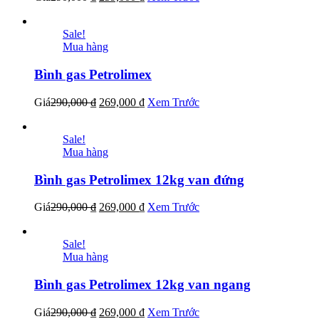
Sale!
Mua hàng
Bình gas Petrolimex
Giá
290,000
₫
269,000
₫
Xem Trước
Sale!
Mua hàng
Bình gas Petrolimex 12kg van đứng
Giá
290,000
₫
269,000
₫
Xem Trước
Sale!
Mua hàng
Bình gas Petrolimex 12kg van ngang
Giá
290,000
₫
269,000
₫
Xem Trước