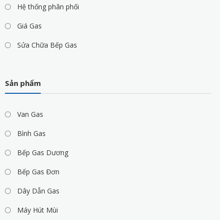
Hệ thống phân phối
Giá Gas
Sửa Chữa Bếp Gas
Sản phẩm
Van Gas
Bình Gas
Bếp Gas Dương
Bếp Gas Đơn
Dây Dẫn Gas
Máy Hút Mùi