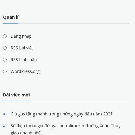
Quản lí
Đăng nhập
RSS bài viết
RSS bình luận
WordPress.org
Bài viết mới
Giá gas tăng mạnh trong những ngày đầu năm 2021
Số điện thoại gọi đổi gas petrolimex ở đường Xuân Thủy
giao nhanh nhất