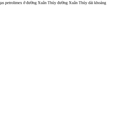
i gas petrolimex ở đường Xuân Thủy đường Xuân Thủy dài khoảng