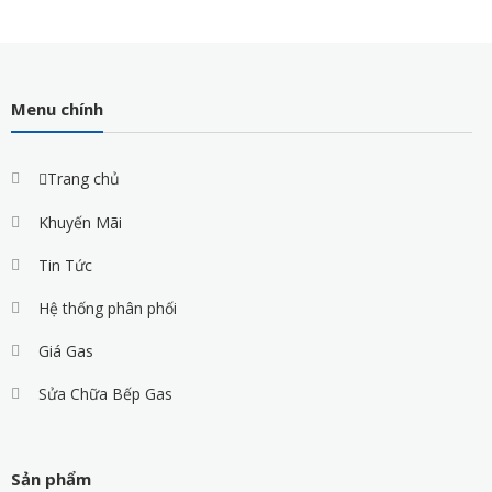
Menu chính
Trang chủ
Khuyến Mãi
Tin Tức
Hệ thống phân phối
Giá Gas
Sửa Chữa Bếp Gas
Sản phẩm