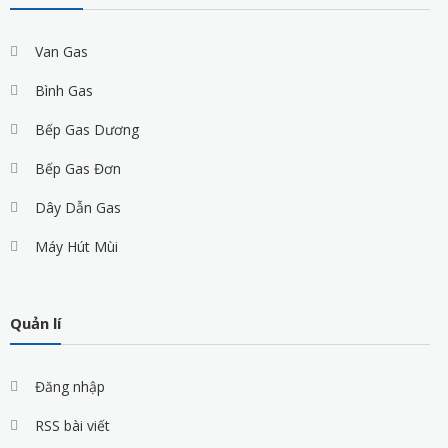
Van Gas
Bình Gas
Bếp Gas Dương
Bếp Gas Đơn
Dây Dẫn Gas
Máy Hút Mùi
Quản lí
Đăng nhập
RSS bài viết