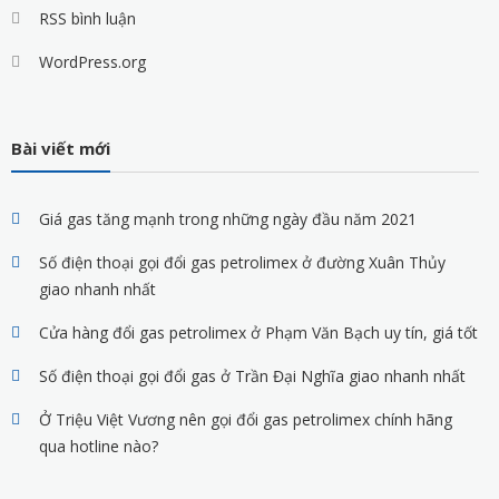
RSS bình luận
WordPress.org
Bài viết mới
Giá gas tăng mạnh trong những ngày đầu năm 2021
Số điện thoại gọi đổi gas petrolimex ở đường Xuân Thủy
giao nhanh nhất
Cửa hàng đổi gas petrolimex ở Phạm Văn Bạch uy tín, giá tốt
Số điện thoại gọi đổi gas ở Trần Đại Nghĩa giao nhanh nhất
Ở Triệu Việt Vương nên gọi đổi gas petrolimex chính hãng
qua hotline nào?