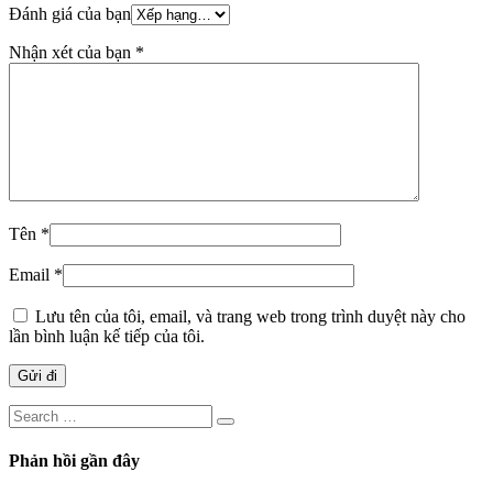
Đánh giá của bạn
Nhận xét của bạn
*
Tên
*
Email
*
Lưu tên của tôi, email, và trang web trong trình duyệt này cho
lần bình luận kế tiếp của tôi.
Phản hồi gần đây