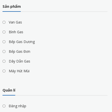
Sản phẩm
Van Gas
Bình Gas
Bếp Gas Dương
Bếp Gas Đơn
Dây Dẫn Gas
Máy Hút Mùi
Quản lí
Đăng nhập