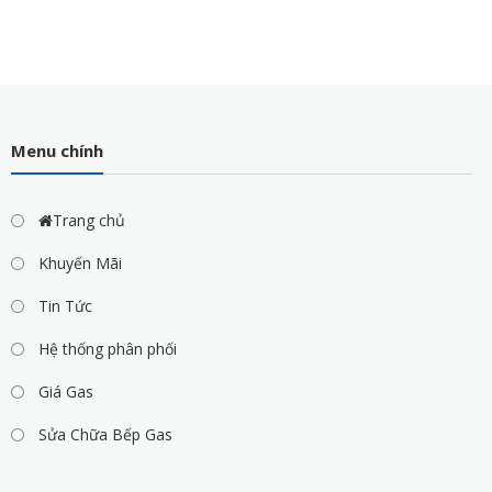
Menu chính
Trang chủ
Khuyến Mãi
Tin Tức
Hệ thống phân phối
Giá Gas
Sửa Chữa Bếp Gas