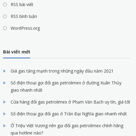
RSS bài viết
RSS bình luận
WordPress.org
Bài viết mới
Giá gas tăng mạnh trong những ngày đầu năm 2021
Số điện thoại gọi đổi gas petrolimex ở đường Xuân Thủy
giao nhanh nhất
Cửa hàng đổi gas petrolimex ở Phạm Văn Bạch uy tín, giá tốt
Số điện thoại gọi đổi gas ở Trần Đại Nghĩa giao nhanh nhất
Ở Triệu Việt Vương nên gọi đổi gas petrolimex chính hãng
qua hotline nào?