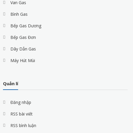
Van Gas
Bình Gas
Bếp Gas Dương
Bếp Gas Đơn
Dây Dẫn Gas
Máy Hút Mùi
Quản lí
Đăng nhập
RSS bài viết
RSS bình luận