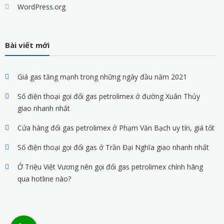
WordPress.org
Bài viết mới
Giá gas tăng mạnh trong những ngày đầu năm 2021
Số điện thoại gọi đổi gas petrolimex ở đường Xuân Thủy
giao nhanh nhất
Cửa hàng đổi gas petrolimex ở Phạm Văn Bạch uy tín, giá tốt
Số điện thoại gọi đổi gas ở Trần Đại Nghĩa giao nhanh nhất
Ở Triệu Việt Vương nên gọi đổi gas petrolimex chính hãng
qua hotline nào?