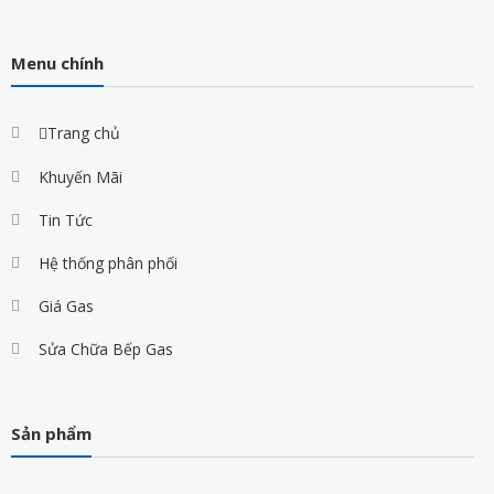
Menu chính
Trang chủ
Khuyến Mãi
Tin Tức
Hệ thống phân phối
Giá Gas
Sửa Chữa Bếp Gas
Sản phẩm